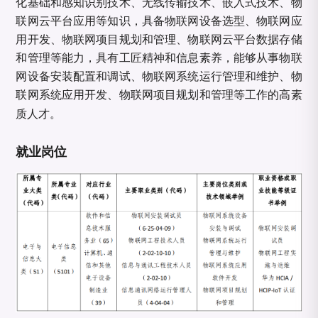
化基础和感知识别技术、无线传输技术、嵌入式技术、物
联网云平台应用等知识，具备物联网设备选型、物联网应
用开发、物联网项目规划和管理、物联网云平台数据存储
和管理等能力，具有工匠精神和信息素养，能够从事物联
网设备安装配置和调试、物联网系统运行管理和维护、物
联网系统应用开发、物联网项目规划和管理等工作的高素
质人才。
就业岗位