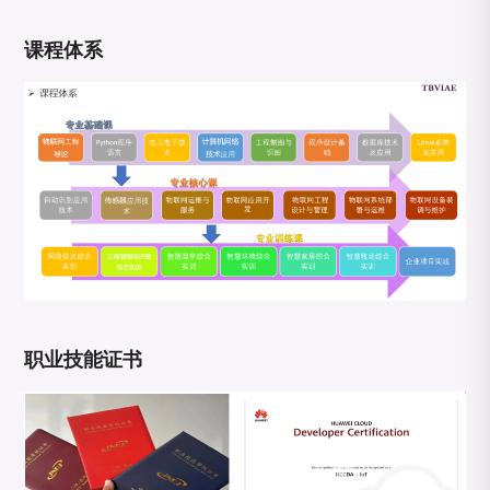
课程体系
职业技能证书