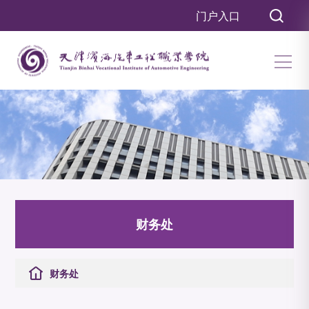
门户入口
财务处
财务处