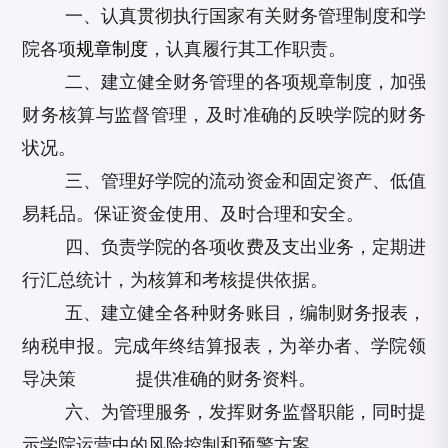
一、认真贯彻执行国家有关财务管理制度和学
院各项
规章制度
，认真履行其工作职责。
二、建立健全财务管理的各项规章制度，加强
财务核算与监督管理，及时准确的反映学院的财务
状况。
三、管理好学院的流动资金和固定资产、低值
易耗品。保证资金使用、及时合理和安全。
四、负责学院的各项收费及支出业务，定期进
行汇总统计，为核算和考核提供依据。
五、建立健全各种财务账目，编制财务报表，
纳税申报。完成年终结算报表，为举办者、学院领
导决策 提供准确的财务资料。
六、为管理服务，发挥财务监督职能，同时提
示学院运营中的风险控制和预警方案。