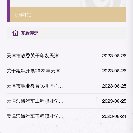
职称评定
职称评定
天津市教委关于印发天津市
2023-08-26
职业教育“双师型”教师认定
关于组织开展2023年天津市
2023-08-26
实施方案
职业教育双师型教师认定工
天津市职业教育“双师型” 教
2023-08-25
作的通知
师认定实施方案
天津滨海汽车工程职业学院
2023-08-25
教师资格证管理办法
天津滨海汽车工程职业学院
2023-08-24
教师培训工作规定