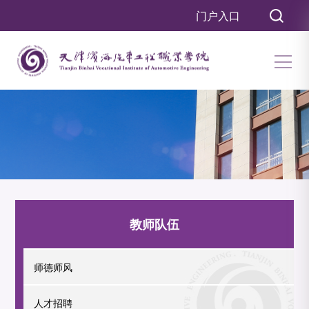
门户入口
教师队伍
师德师风
人才招聘