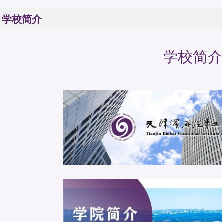
学校简介
学校简