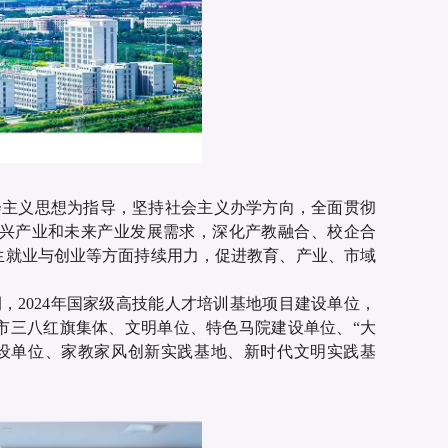
会主义思想为指导，坚持社会主义办学方向，全面贯彻
兴产业和未来产业发展需求，深化产教融合、校企合
生就业与创业等方面持续用力，促进教育、产业、市域
，2024年国家级高技能人才培训基地项目建设单位，
市三八红旗集体、文明单位、特色马院建设单位、“大
设单位、家教家风创新实践基地、新时代文明实践基