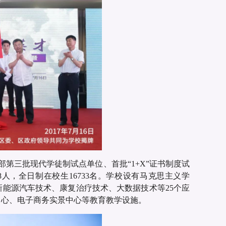
部第三批现代学徒制试点单位、首批“1+X”证书制度试
8人，全日制在校生16733名。学校设有马克思主义学
能源汽车技术、康复治疗技术、大数据技术等25个应
中心、电子商务实景中心等教育教学设施。