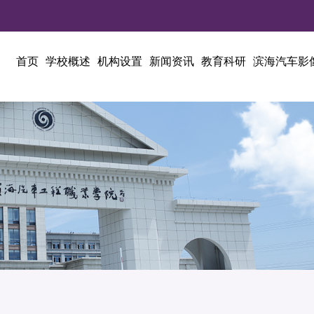
首页
学校概述
机构设置
新闻资讯
教育科研
滨海汽车影