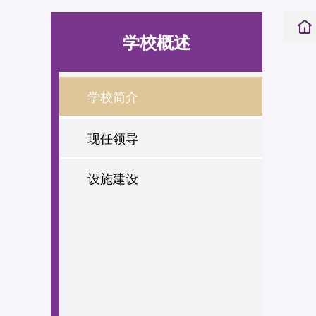
学校概述
学校简介
现任领导
设施建设