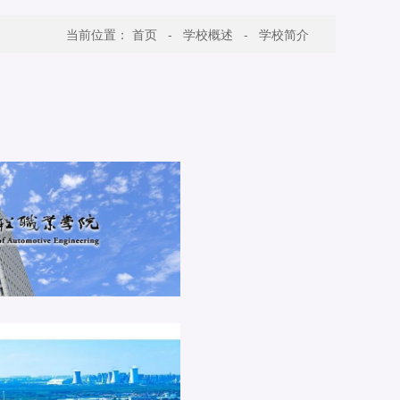
当前位置：
首页
-
学校概述
-
学校简介
介