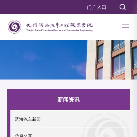
门户入口
新闻资讯
滨海汽车新闻
信息公开