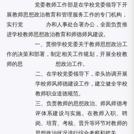
党委教师工作部是在学校党委领导下开
展教师思想政治教育和管理服务工作的专门机构，
实行党 办和人事处合署办公，全面负责推
进学校教师思想政治教育和师德师风建设。
一、贯彻学校党委关于教师思想政治工
作的决策和部署，制定相关工作规划，开展全校教
师的思
想
政治工作。
二、在学校党委领导下，牵头协调开展
学校师风师德建设工作，建立健全学校
教师职业道德规范。
三、负责教师的思想政治、师风师德考
评体系建设与实施。在教师入职、聘
岗、培育、考核、晋升等环节对教师的
思想政治状况进行综合考察和把关。