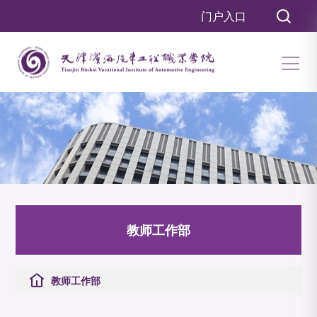
门户入口
教师工作部
教师工作部