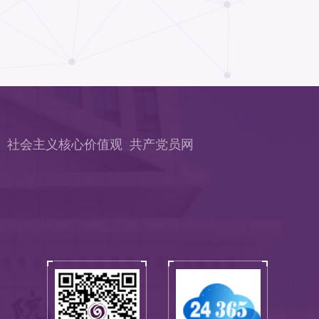
社会主义核心价值观
共产党员网