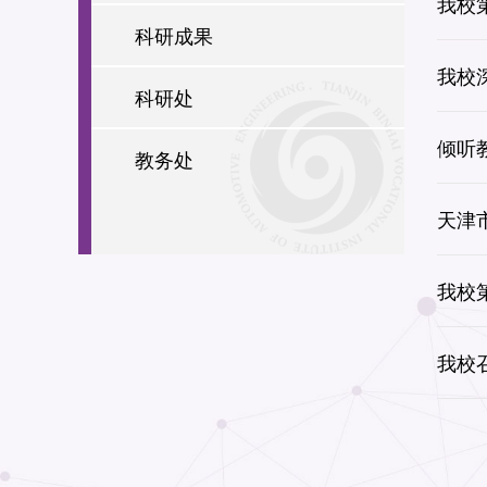
我校
科研成果
我校
科研处
倾听
教务处
天津
我校
我校