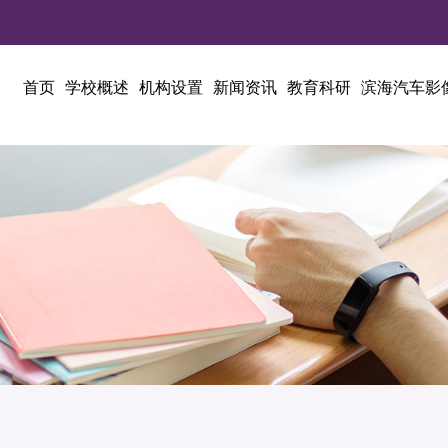
首页
学校概述
机构设置
新闻资讯
教育科研
滨海汽车影