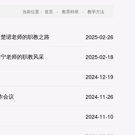
当前位置：
首页
-
教育科研
-
教学方法
马楚珺老师的职教之路
2025-02-26
张宁老师的职教风采
2025-02-18
2024-12-19
作会议
2024-11-26
2024-11-10