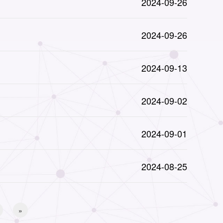
2024-09-26
2024-09-26
2024-09-13
2024-09-02
2024-09-01
2024-08-25
»