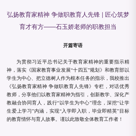
弘扬教育家精神 争做职教育人先锋 | 匠心筑梦
育才有方——石玉娇老师的职教担当
开篇寄语
为贯彻习近平总书记关于教育家精神的重要指示精
神，落实《国家教育事业发展“十四五”规划》和教育部以
学生为中心、把立德树人作为根本任务的指示，我校推出
《弘扬教育家精神 争做职教育人先锋》专栏，对话优秀
教师，分享他们以教育家精神为指引，创新教学、深化产
教融合协同育人，践行“以学生为中心”理念，深挖“让学
生爱上学习”内涵，实现“入学即入职，毕业即精英”目标
的教育情怀与育人故事。谨以此致敬全体教育工作者！