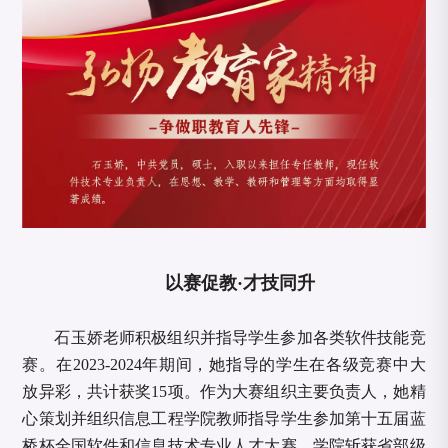
以赛促教·才技同升
石玉娇老师积极组织并指导学生参加各类软件技能竞
赛。在2023-2024年期间，她指导的学生在各级竞赛中大
放异彩，共计获奖15项。作为大赛组织主要负责人，她精
心策划并组织信息工程学院教师指导学生参加第十五届蓝
桥杯全国软件和信息技术专业人才大赛，学院斩获省部级