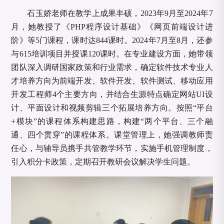
石玉娇老师在教学上成果丰硕，2023年9月至2024年7
月，她教授了《PHP程序设计基础》《网页前端设计进
阶》等5门课程，课时达844课时。2024年7月至8月，还参
与615培训项目并授课120课时。在专业建设方面，她带领
团队深入调研国家政策和行业需求，确定软件技术专业人
才培养方向为前端开发、软件开发、软件测试、移动应用
开发工程师4个主要方向，并结合生源特点确定网站UI设
计、平面设计和视频剪辑三个拓展培养方向。按照“平台
+模块”的课程体系构建思路，构建“两个平台、三个融
通、四个贯穿”的课程体系。课堂管理上，她强调教师责
任心，与辅导员携手共管教学环节，实施手机管理制度，
引入积分卡政策，定期召开教研会议解决学生问题。