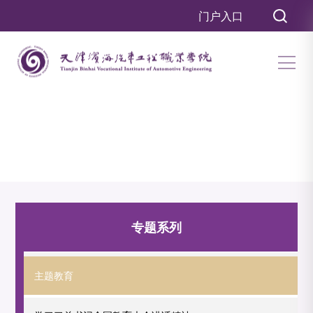
门户入口
专题系列
主题教育