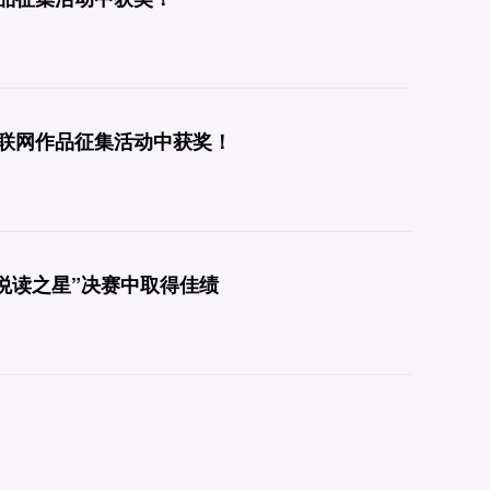
联网作品征集活动中获奖！
生“悦读之星”决赛中取得佳绩