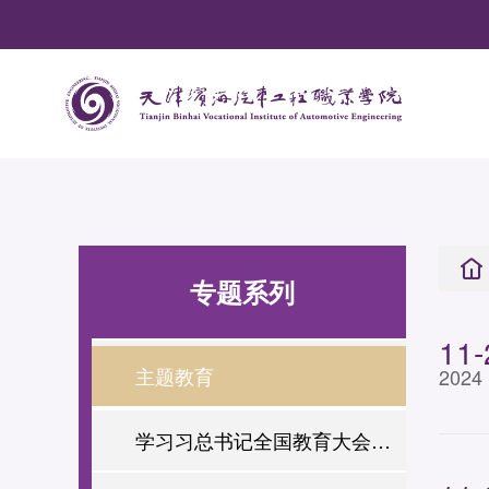
专题系列
11-
主题教育
2024
学习习总书记全国教育大会讲