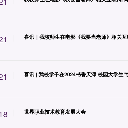
21
21
喜讯｜我校师生在电影《我要当老师》相关互
21
喜讯 | 我校学子在2024书香天津·校园大学
18
世界职业技术教育发展大会