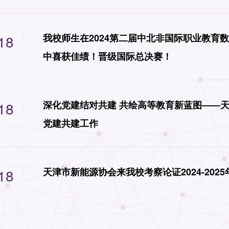
18
我校师生在2024第二届中北非国际职业教育
中喜获佳绩！晋级国际总决赛！
18
深化党建结对共建 共绘高等教育新蓝图——
党建共建工作
18
天津市新能源协会来我校考察论证2024-20