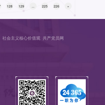
7
128
129
...
225
226
»
社会主义核心价值观
共产党员网