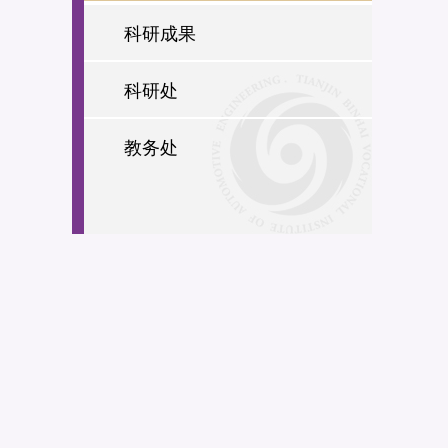
科研成果
科研处
教务处