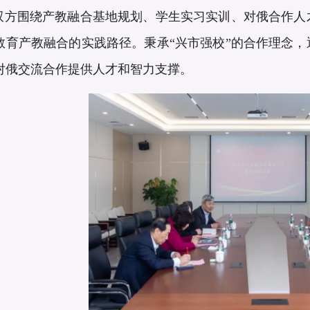
方围绕产教融合基地规划、学生实习实训、对俄合作人
教育产教融合的实践路径。秉承“兴市强校”的合作理念
对俄交流合作提供人才和智力支撑。