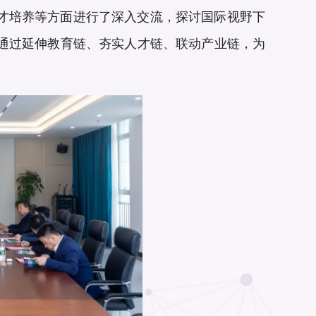
才培养等方面进行了深入交流，探讨国际视野下
，通过延伸教育链、夯实人才链、联动产业链，为