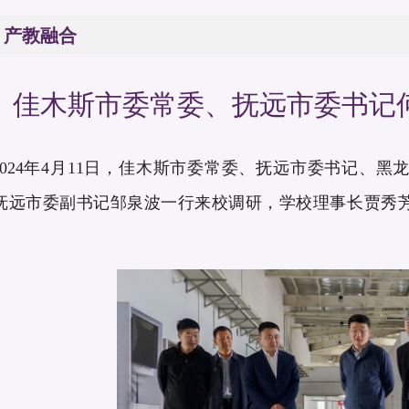
产教融合
佳木斯市委常委、抚远市委书记
024年4月11日，佳木斯市委常委、抚远市委书记、
抚远市委副书记邹泉波一行来校调研，学校理事长贾秀