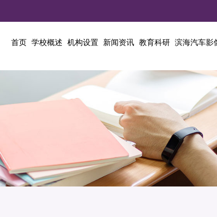
首页
学校概述
机构设置
新闻资讯
教育科研
滨海汽车影