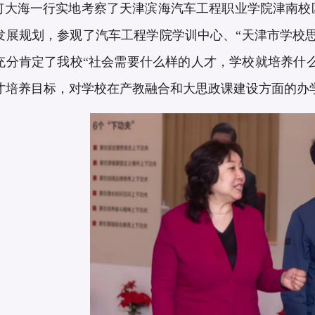
大海一行实地考察了天津滨海汽车工程职业学院津南校
发展规划，参观了汽车工程学院学训中心、“天津市学校
充分肯定了我校“社会需要什么样的人才，学校就培养什么
才培养目标，对学校在产教融合和大思政课建设方面的办