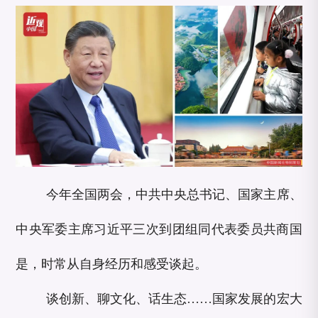
今年全国两会，中共中央总书记、国家主席、
中央军委主席习近平三次到团组同代表委员共商国
是，时常从自身经历和感受谈起。
谈创新、聊文化、话生态……国家发展的宏大