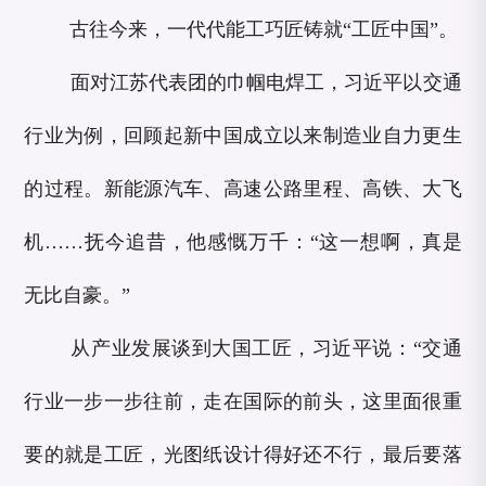
古往今来，一代代能工巧匠铸就“工匠中国”。
面对江苏代表团的巾帼电焊工，习近平以交通
行业为例，回顾起新中国成立以来制造业自力更生
的过程。新能源汽车、高速公路里程、高铁、大飞
机……抚今追昔，他感慨万千：“这一想啊，真是
无比自豪。”
从产业发展谈到大国工匠，习近平说：“交通
行业一步一步往前，走在国际的前头，这里面很重
要的就是工匠，光图纸设计得好还不行，最后要落