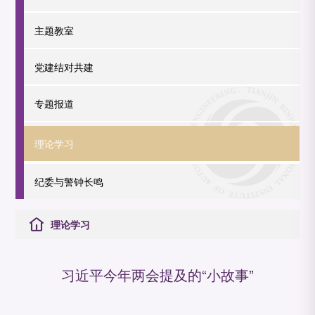
主题教室
党建结对共建
专题报道
理论学习
纪委与警钟长鸣
理论学习
习近平今年两会提及的“小故事”