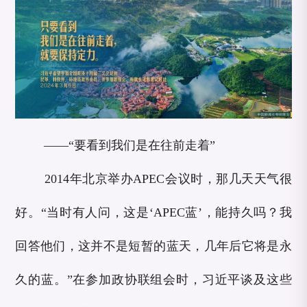
——“要看到我们是在往前走着”
2014年北京举办APEC会议时，那几天天气很
好。“当时有人问，这是‘APEC蓝’，能持久吗？我
回答他们，这并不是短暂的蓝天，几年后它将是永
久的蓝。”在参加政协联组会时，习近平谈及这些