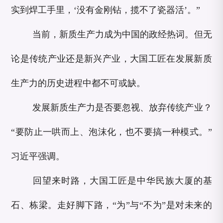
实到焊工手里，‘没有金刚钻，揽不了瓷器活’。”
当前，新质生产力成为中国的政经热词。但无
论是传统产业还是新兴产业，大国工匠在发展新质
生产力的历史进程中都不可或缺。
发展新质生产力是否要忽视、放弃传统产业？
“要防止一哄而上、泡沫化，也不要搞一种模式。”
习近平强调。
回望来时路，大国工匠是中华民族大厦的基
石、栋梁。走好脚下路，“为”与“不为”是对未来的