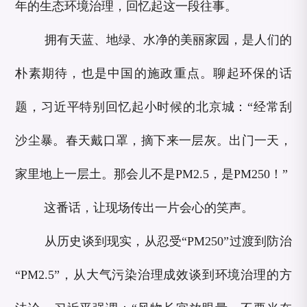
年的生态环境治理，回忆起这一段往事。
拥有天蓝、地绿、水净的美丽家园，是人们的
朴素期待，也是中国的施政重点。聊起环保的话
题，习近平特别回忆起小时候的北京城：“经常刮
沙尘暴。春天戴口罩，摘下来一层灰。出门一天，
家里地上一层土。那会儿不是PM2.5，是PM250！”
这番话，让现场传出一片会心的笑声。
从历史谈到现实，从忍受“PM250”过渡到防治
“PM2.5”，从大气污染治理成效谈到环境治理的方