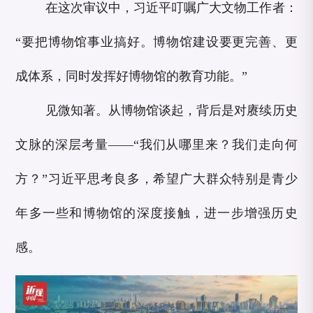
在这次审议中，习近平叮嘱广大文物工作者：
“要把博物馆事业搞好。博物馆建设要更完善、更
成体系，同时发挥好博物馆的教育功能。”
见微知著。从博物馆谈起，背后是对赓续历史
文脉的深层考量——“我们从哪里来？我们走向何
方？”习近平思考良多，希望广大群众特别是青少
年多一些和博物馆的深度接触，进一步增强历史
感。