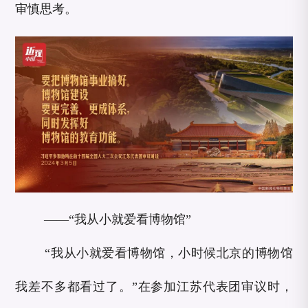
审慎思考。
——“我从小就爱看博物馆”
“我从小就爱看博物馆，小时候北京的博物馆
我差不多都看过了。”在参加江苏代表团审议时，