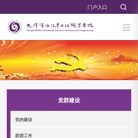
门户入口
党群建设
党的建设
群团工作