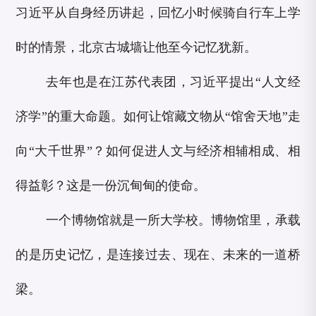
习近平从自身经历讲起，回忆小时候骑自行车上学
时的情景，北京古城墙让他至今记忆犹新。
去年也是在江苏代表团，习近平提出“人文经
济学”的重大命题。如何让馆藏文物从“馆舍天地”走
向“大千世界”？如何促进人文与经济相辅相成、相
得益彰？这是一份沉甸甸的使命。
一个博物馆就是一所大学校。博物馆里，承载
的是历史记忆，是连接过去、现在、未来的一道桥
梁。