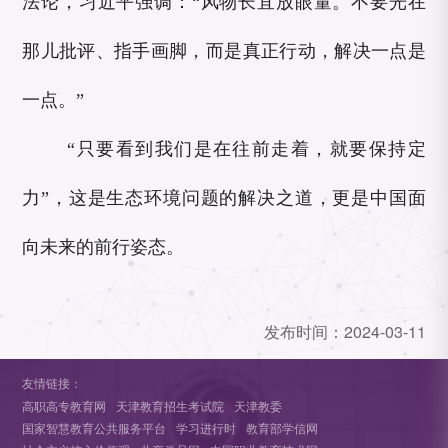
法论，习近平强调：“风物长宜放眼量。不要光在
那儿批评、指手画脚，而是真正行动，解决一点是
一点。”
“只要看到我们是在往前走着，就要保持定
力”，这是生态环境问题的解决之道，更是中国面
向未来的前行姿态。
发布时间：
2024-03-11
友情链接：
高职高专教育网
天津教育招生考试院
天津教委
国家智慧教育公共服务平台
学习进行时
教育部学信网