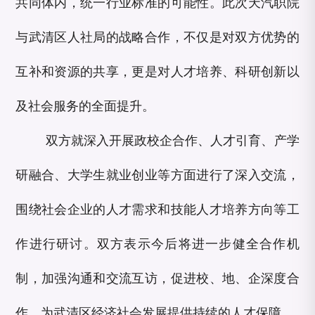
共同体内，统一行业标准的可能性。此次天汽职院
与武清区人社局的战略合作，不仅是对双方优势的
互补和资源的共享，更是对人才培养、科研创新以
及社会服务的全面提升。
双方就深入开展政校企合作、人才引育、产学
研融合、大学生就业创业等方面进行了深入交流，
围绕社会企业的人才需求和技能人才培养方向等工
作进行研讨。双方表示今后将进一步健全合作机
制，加强沟通和交流互访，促进校、地、企深度合
作，为武清区经济社会发展提供持续的人才保障。