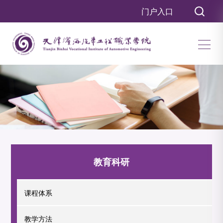
门户入口
教育科研
课程体系
教学方法