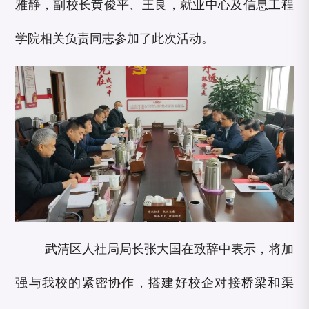
雅静，副校长黄俊平、王良，就业中心及信息工程
学院相关负责同志参加了此次活动。
武清区人社局局长张大国在致辞中表示，将加
强与我校的紧密协作，搭建好校企对接桥梁和渠