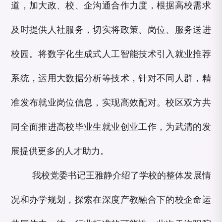
道，加大政、校、企沟通合作力度，根据高校需求
及时提供人社服务，切实将政策、岗位、服务送进
校园。将数字化生成式人工智能技术引入就业推荐
系统，运用大数据分析等技术，针对不同人群，精
准发布就业岗位信息，实现高效配对。校区双方共
同全面推进高校毕业生就业创业工作，为武清的发
展提供更多的人才助力。
我校党委书记王雅静介绍了学校的整体发展情
况和办学规划，探索在深度产教融合下的校企命运