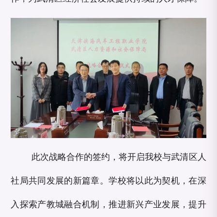
此次战略合作的签约，将开启我校与武清区人
社局共同发展的新篇章。学校将以此为契机，在深
入探索产教城融合机制，推进新兴产业发展，提升