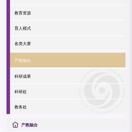
教育资源
育人模式
各类大赛
产教融合
科研成果
科研处
教务处
产教融合