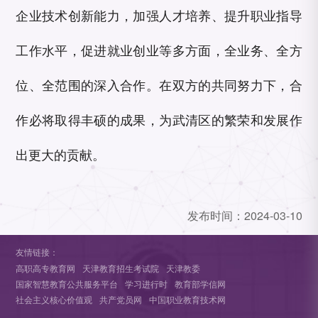
企业技术创新能力，加强人才培养、提升职业指导
工作水平，促进就业创业等多方面，全业务、全方
位、全范围的深入合作。在双方的共同努力下，合
作必将取得丰硕的成果，为武清区的繁荣和发展作
出更大的贡献。
发布时间：
2024-03-10
友情链接：
高职高专教育网
天津教育招生考试院
天津教委
国家智慧教育公共服务平台
学习进行时
教育部学信网
社会主义核心价值观
共产党员网
中国职业教育技术网