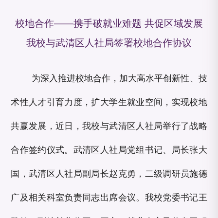
校地合作——携手破就业难题 共促区域发展
我校与武清区人社局签署校地合作协议
为深入推进校地合作，加大高水平创新性、技
术性人才引育力度，扩大学生就业空间，实现校地
共赢发展，近日，我校与武清区人社局举行了战略
合作签约仪式。武清区人社局党组书记、局长张大
国，武清区人社局副局长赵克勇，二级调研员施德
广及相关科室负责同志出席会议。我校党委书记王