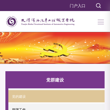
门户入口
党群建设
党的建设
群团工作