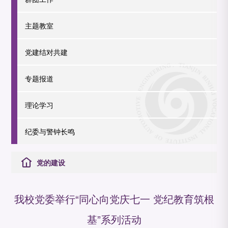
主题教室
党建结对共建
专题报道
理论学习
纪委与警钟长鸣
党的建设
我校党委举行“同心向党庆七一 党纪教育筑根
基”系列活动