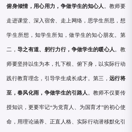
俯身倾情，用心用力，争做学生的知心人
。教师要
走进课堂、深入宿舍、走上网络，思学生所思，想
学生所想，知学生所知，做学生的知心朋友。第
二，
导之有道、躬行力行，争做学生的暖心人
。教
师要坚持以生为本，扎下根、俯下身，以实际行动
践行教育理念，引导学生成长成才。第三，
远行将
至，春风化雨，争做学生的引路人
。教师不仅要传
授知识，更要牢记“为党育人、为国育才”的初心使
命，用理论涵养、正直人格、实际行动潜移默化引