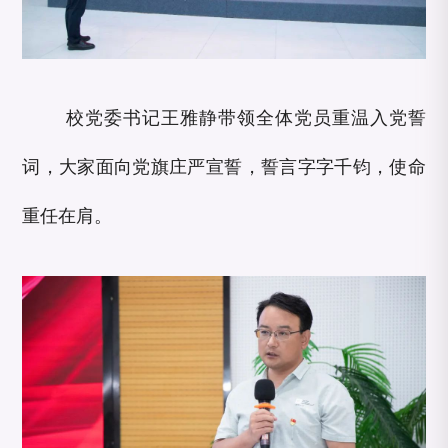
校党委书记王雅静带领全体党员重温入党誓
词，大家面向党旗庄严宣誓，誓言字字千钧，使命
重任在肩。