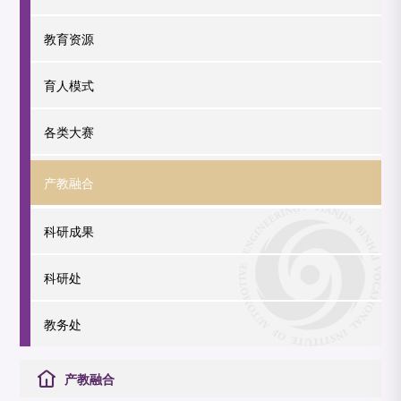
教育资源
育人模式
各类大赛
产教融合
科研成果
科研处
教务处
产教融合