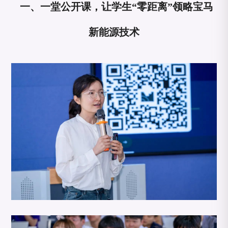
一、一堂公开课，让学生“零距离”领略宝马
新能源技术