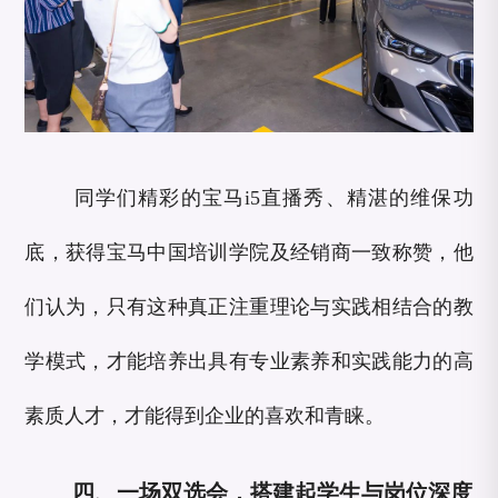
同学们精彩的宝马i5直播秀、精湛的维保功
底，获得宝马中国培训学院及经销商一致称赞，他
们认为，只有这种真正注重理论与实践相结合的教
学模式，才能培养出具有专业素养和实践能力的高
素质人才，才能得到企业的喜欢和青睐。
四、一场双选会，搭建起学生与岗位深度