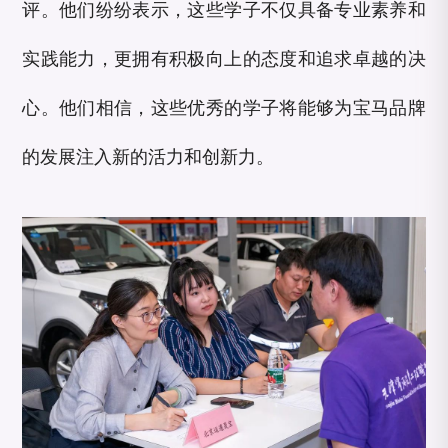
评。他们纷纷表示，这些学子不仅具备专业素养和
实践能力，更拥有积极向上的态度和追求卓越的决
心。他们相信，这些优秀的学子将能够为宝马品牌
的发展注入新的活力和创新力。