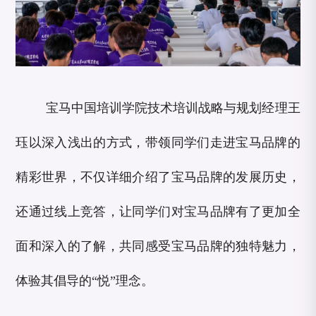
宝马中国培训学院技术培训战略与规划经理王
珏以深入浅出的方式，带领同学们走进宝马品牌的
精彩世界，不仅详细介绍了宝马品牌的发展历史，
还通过线上竞答，让同学们对宝马品牌有了更加全
面和深入的了解，共同感受宝马品牌的独特魅力，
体验其倡导的“悦”理念。