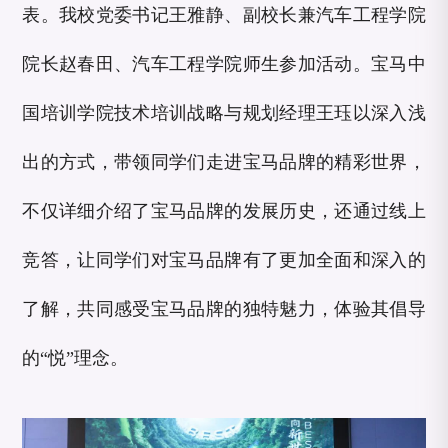
表。我校党委书记王雅静、副校长兼汽车工程学院
院长赵春田、汽车工程学院师生参加活动。宝马中
国培训学院技术培训战略与规划经理王珏以深入浅
出的方式，带领同学们走进宝马品牌的精彩世界，
不仅详细介绍了宝马品牌的发展历史，还通过线上
竞答，让同学们对宝马品牌有了更加全面和深入的
了解，共同感受宝马品牌的独特魅力，体验其倡导
的“悦”理念。