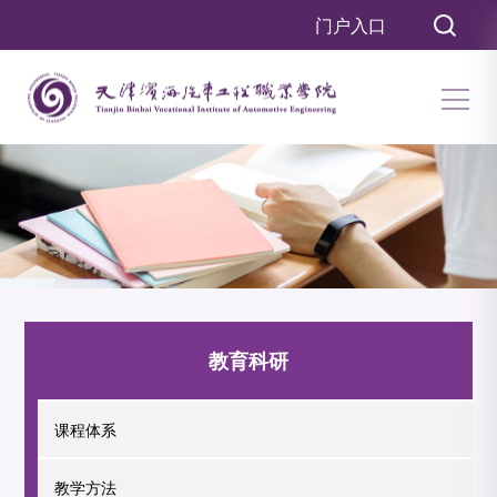
门户入口
教育科研
课程体系
教学方法