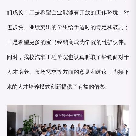
们成长；二是希望企业能够有开放的工作环境，对
进步快、业绩突出的学生给予适时的肯定和鼓励；
三是希望更多的宝马经销商成为学院的“悦”伙伴。
同时，我校汽车工程学院也认真听取了经销商对于
人才培养、市场需求等方面的意见和建议，为接下
来的人才培养模式创新提供了有益的借鉴。