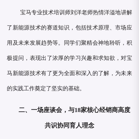
宝马专业技术培训师刘洋老师热情洋溢地讲解
了新能源技术的赛道知识，包括技术原理、市场应
用及未来发展趋势等。同学们聚精会神地聆听，积
极提问，表现出了浓厚的学习兴趣和求知欲，对宝
马新能源技术有了更为全面和深入的了解，为未来
的实践工作奠定了坚实的基础。
二、一场座谈会，与18家核心经销商高度
共识协同育人理念