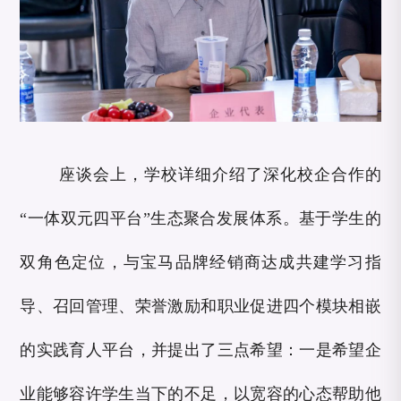
座谈会上，学校详细介绍了深化校企合作的
“一体双元四平台”生态聚合发展体系。基于学生的
双角色定位，与宝马品牌经销商达成共建学习指
导、召回管理、荣誉激励和职业促进四个模块相嵌
的实践育人平台，并提出了三点希望：一是希望企
业能够容许学生当下的不足，以宽容的心态帮助他