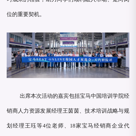
位的重要契机。
出席本次活动的嘉宾包括宝马中国培训学院经
销商人力资源发展经理王茵茵、技术培训战略与规
划经理王珏等4位老师、18家宝马经销商企业代