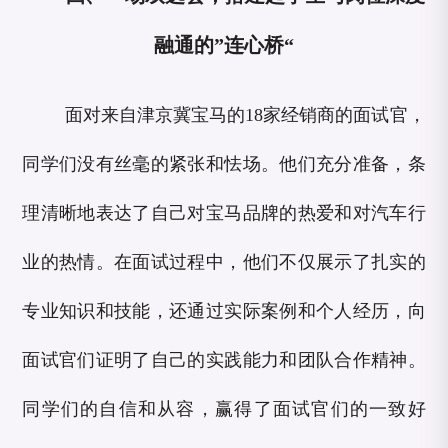
融通的”连心桥“
面对来自津京冀宝马的18家经销商的面试官，
同学们没有丝毫的紧张和怯场。他们充分准备，条
理清晰地表达了自己对宝马品牌的热爱和对汽车行
业的热情。在面试过程中，他们不仅展示了扎实的
专业知识和技能，还通过实际案例和个人经历，向
面试官们证明了自己的实践能力和团队合作精神。
同学们的自信和从容，赢得了面试官们的一致好