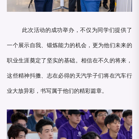
此次活动的成功举办，不仅为同学们提供了
一个展示自我、锻炼能力的机会，更为他们未来的
职业生涯奠定了坚实的基础。相信在不久的将来，
这些精神抖擞、志在必得的天汽学子们将在汽车行
业大放异彩，书写属于他们的精彩篇章。