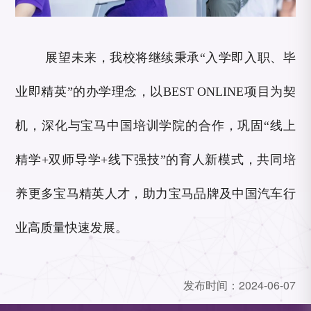
展望未来，我校将继续秉承“入学即入职、毕
业即精英”的办学理念，以BEST ONLINE项目为契
机，深化与宝马中国培训学院的合作，巩固“线上
精学+双师导学+线下强技”的育人新模式，共同培
养更多宝马精英人才，助力宝马品牌及中国汽车行
业高质量快速发展。
发布时间：
2024-06-07