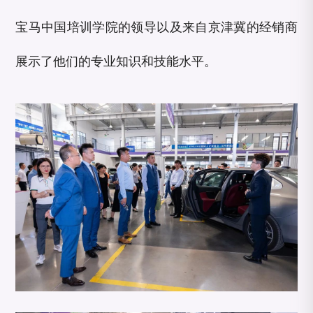
宝马中国培训学院的领导以及来自京津冀的经销商
展示了他们的专业知识和技能水平。