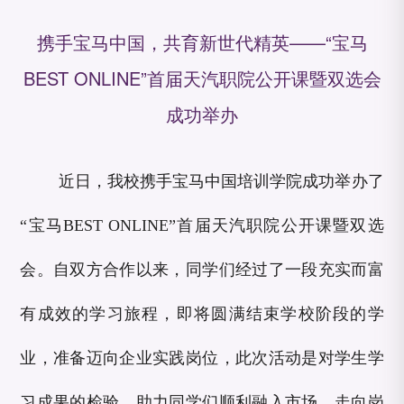
携手宝马中国，共育新世代精英——“宝马
BEST ONLINE”首届天汽职院公开课暨双选会
成功举办
近日，我校携手宝马中国培训学院成功举办了
“宝马BEST ONLINE”首届天汽职院公开课暨双选
会。自双方合作以来，同学们经过了一段充实而富
有成效的学习旅程，即将圆满结束学校阶段的学
业，准备迈向企业实践岗位，此次活动是对学生学
习成果的检验，助力同学们顺利融入市场、走向岗