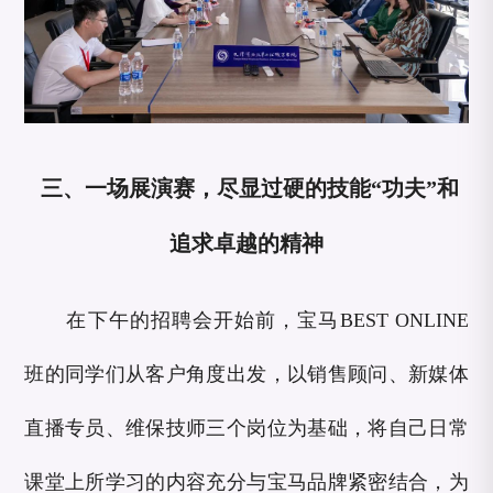
三、一场展演赛，尽显过硬的技能“功夫”和
追求卓越的精神
在下午的招聘会开始前，宝马BEST ONLINE
班的同学们从客户角度出发，以销售顾问、新媒体
直播专员、维保技师三个岗位为基础，将自己日常
课堂上所学习的内容充分与宝马品牌紧密结合，为