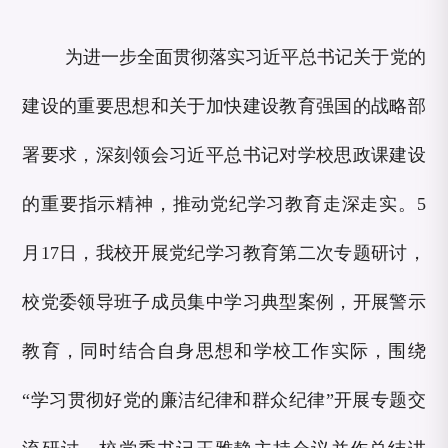
为进一步全面贯彻落实习近平总书记关于党的
建设的重要思想和关于加快建设教育强国的战略部
署要求，深刻领会习近平总书记对学校思政课建设
的重要指示精神，推动党纪学习教育走深走实。5
月17日，我校开展党纪学习教育第二次专题研讨，
校党委领导班子成员集中学习典型案例，开展警示
教育，同时结合自身思想和学校工作实际，围绕
“学习贯彻好党的廉洁纪律和群众纪律”开展专题交