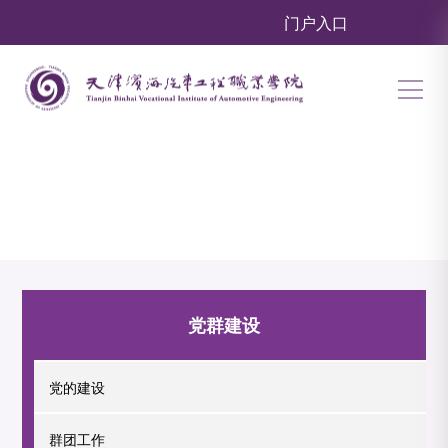
门户入口
党群建设
党的建设
群团工作