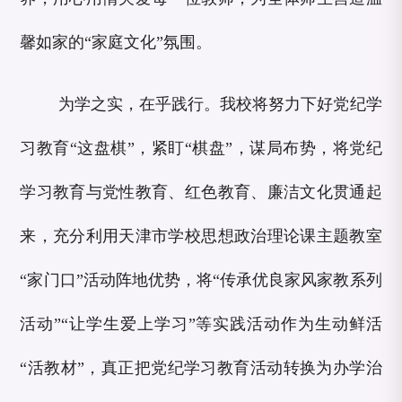
馨如家的“家庭文化”氛围。
为学之实，在乎践行。我校将努力下好党纪学
习教育“这盘棋”，紧盯“棋盘”，谋局布势，将党纪
学习教育与党性教育、红色教育、廉洁文化贯通起
来，充分利用天津市学校思想政治理论课主题教室
“家门口”活动阵地优势，将“传承优良家风家教系列
活动”“让学生爱上学习”等实践活动作为生动鲜活
“活教材”，真正把党纪学习教育活动转换为办学治