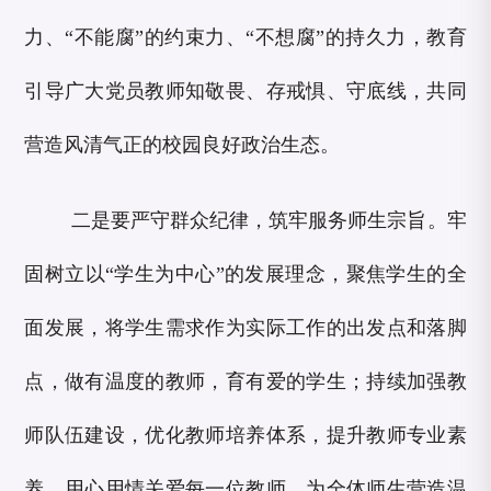
力、“不能腐”的约束力、“不想腐”的持久力，教育
引导广大党员教师知敬畏、存戒惧、守底线，共同
营造风清气正的校园良好政治生态。
二是要严守群众纪律，筑牢服务师生宗旨。牢
固树立以“学生为中心”的发展理念，聚焦学生的全
面发展，将学生需求作为实际工作的出发点和落脚
点，做有温度的教师，育有爱的学生；持续加强教
师队伍建设，优化教师培养体系，提升教师专业素
养，用心用情关爱每一位教师，为全体师生营造温