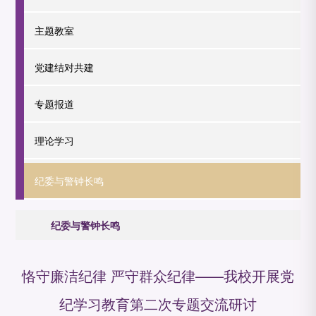
主题教室
党建结对共建
专题报道
理论学习
纪委与警钟长鸣
纪委与警钟长鸣
恪守廉洁纪律 严守群众纪律——我校开展党
纪学习教育第二次专题交流研讨