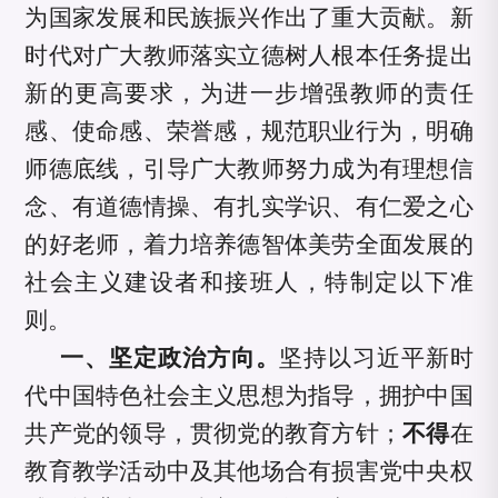
为国家发展和民族振兴作出了重大贡献。新
时代对广大教师落实立德树人根本任务提出
新的更高要求，为进一步增强教师的责任
感、使命感、荣誉感，规范职业行为，明确
师德底线，引导广大教师努力成为有理想信
念、有道德情操、有扎实学识、有仁爱之心
的好老师，着力培养德智体美劳全面发展的
社会主义建设者和接班人，特制定以下准
则。
一、坚定政治方向。
坚持以习近平新时
代中国特色社会主义思想为指导，拥护中国
共产党的领导，贯彻党的教育方针；
不得
在
教育教学活动中及其他场合有损害党中央权