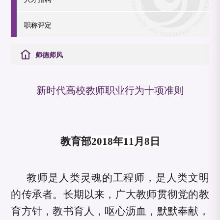
职称评定
师德师风
新时代高校教师职业行为十项准则
教育部
2018年11月8日
教师是人类灵魂的工程师，是人类文明
的传承者。长期以来，广大教师贯彻党的教
育方针，教书育人，呕心沥血，默默奉献，