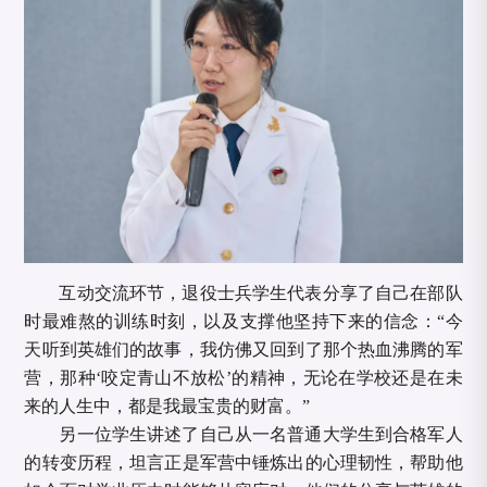
互动交流环节，退役士兵学生代表分享了自己在部队
时最难熬的训练时刻，以及支撑他坚持下来的信念：
“今
天听到英雄们的故事，我仿佛又回到了那个热血沸腾的军
营，那种‘咬定青山不放松’的精神，无论在学校还是在未
来的人生中，都是我最宝贵的财富。”
另一位学生讲述了自己从一名普通大学生到合格军人
的转变历程，坦言正是军营中锤炼出的心理韧性，帮助他