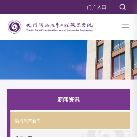
门户入口
新闻资讯
滨海汽车新闻