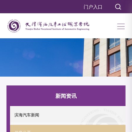
门户入口
新闻资讯
滨海汽车新闻