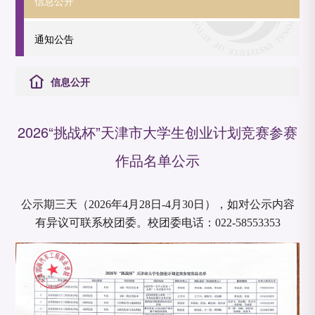
信息公开
通知公告
信息公开
2026“挑战杯”天津市大学生创业计划竞赛参赛
作品名单公示
公示期三天（2026年4月28日-4月30日），如对公示内容
有异议可联系校团委。校团委电话：022-58553353