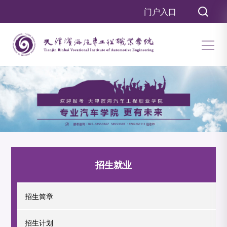
门户入口
招生就业
招生简章
招生计划