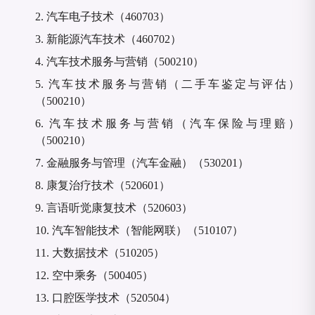
2.
汽车电子技术（
460703）
3.
新能源汽车技术（
460702）
4.
汽车技术服务与营销（
500210）
5.
汽车技术服务与营销（二手车鉴定与评估）
（
500210）
6.
汽车技术服务与营销（汽车保险与理赔）
（
500210）
7.
金融服务与管理（汽车金融）（
530201）
8.
康复治疗技术（
520601）
9.
言语听觉康复技术（
520603）
10.
汽车智能技术（智能网联）（
510107）
11.
大数据技术（
510205）
12.
空中乘务（
500405）
13.
口腔医学技术（
520504）