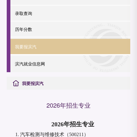
录取查询
历年分数
我要报滨汽
滨汽就业信息网
我要报滨汽
2026年招生专业
2026年招生专业
1.
汽车检测与维修技术（
500211）