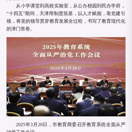
从小学课堂到高校实验室，从公办校园到民办学府，
“十四五”期间，天津用制度筑基，以人才赋能，靠党建引
领，将党的领导贯穿教育发展全过程，书写了教育现代化
的津门答卷。
2025年3月20日，市教育两委召开教育系统全面从严