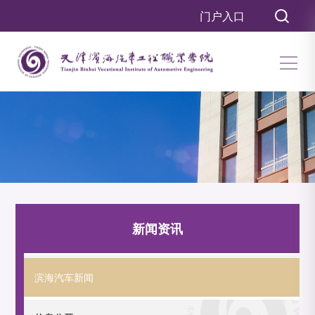
门户入口
新闻资讯
滨海汽车新闻