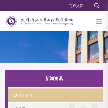
门户入口
新闻资讯
滨海汽车新闻